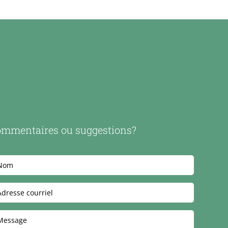
mmentaires ou suggestions?