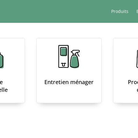
Produits
e
Entretien ménager
Pro
lle