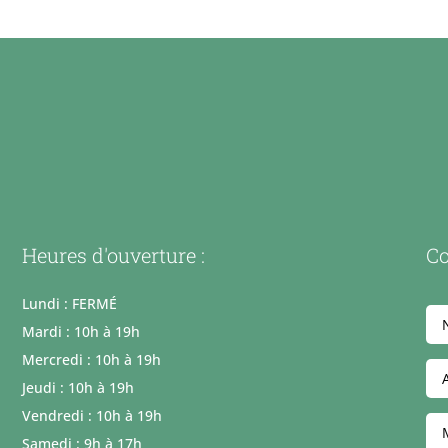
Heures d'ouverture :
Co
Lundi : FERMÉ
Mardi : 10h à 19h
Mercredi : 10h à 19h
Jeudi : 10h à 19h
Vendredi : 10h à 19h
Samedi : 9h à 17h