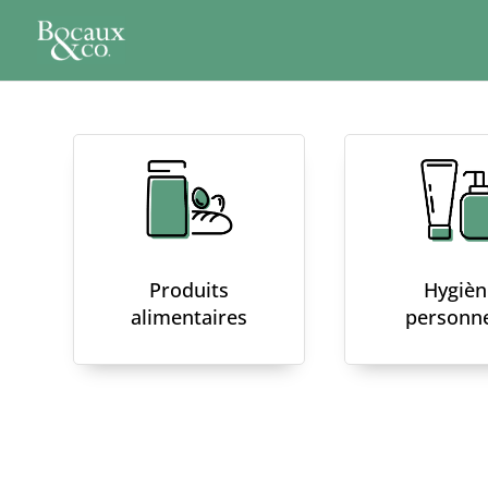
Produits
Hygièn
alimentaires
personne