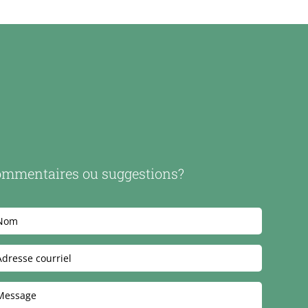
mmentaires ou suggestions?