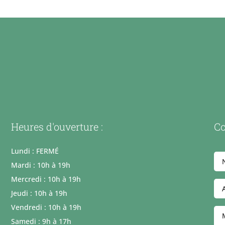
Heures d'ouverture :
Co
Lundi : FERMÉ
Mardi : 10h à 19h
Mercredi : 10h à 19h
Jeudi : 10h à 19h
Vendredi : 10h à 19h
Samedi : 9h à 17h