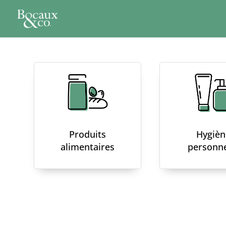
Produits
Hygièn
alimentaires
personne