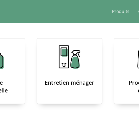
Produits
e
Entretien ménager
Pro
lle