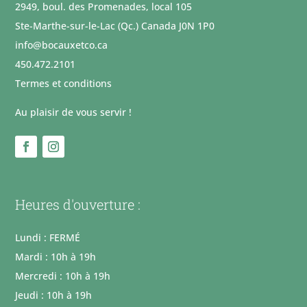
2949, boul. des Promenades, local 105
Ste-Marthe-sur-le-Lac (Qc.) Canada J0N 1P0
info@bocauxetco.ca
450.472.2101
Termes et conditions
Au plaisir de vous servir !
Heures d'ouverture :
Lundi : FERMÉ
Mardi : 10h à 19h
Mercredi : 10h à 19h
Jeudi : 10h à 19h