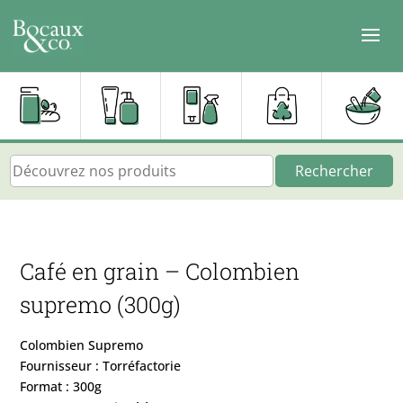
Rechercher
Café en grain – Colombien
supremo (300g)
Colombien Supremo
Fournisseur : Torréfactorie
Format : 300g