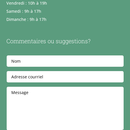
Vendredi : 10h à 19h
Samedi : 9h à 17h
Dimanche : 9h à 17h
Commentaires ou suggestions?