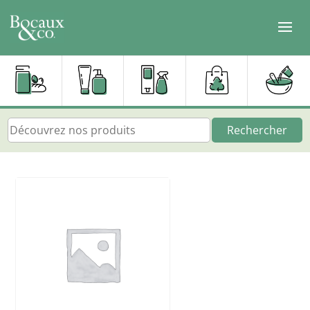
Rechercher