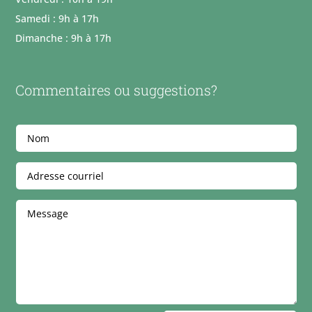
Samedi : 9h à 17h
Dimanche : 9h à 17h
Commentaires ou suggestions?