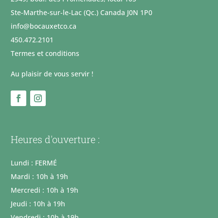
Ste-Marthe-sur-le-Lac (Qc.) Canada J0N 1P0
info@bocauxetco.ca
450.472.2101
Termes et conditions
Au plaisir de vous servir !
Heures d'ouverture :
Lundi : FERMÉ
Mardi : 10h à 19h
Mercredi : 10h à 19h
Jeudi : 10h à 19h
Vendredi : 10h à 19h