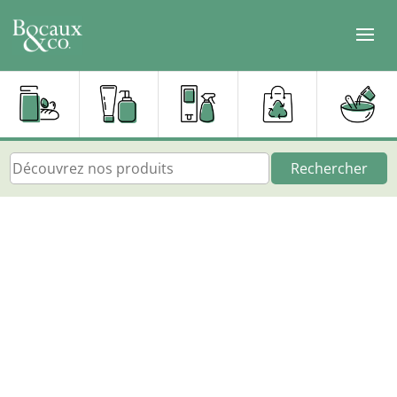
Rechercher