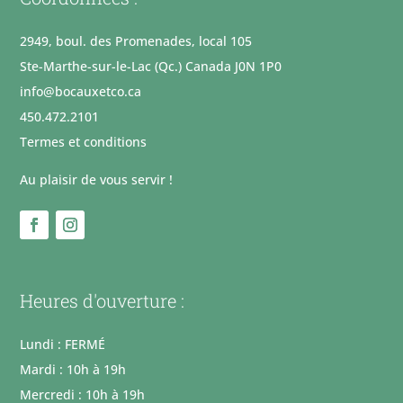
2949, boul. des Promenades, local 105
Ste-Marthe-sur-le-Lac (Qc.) Canada J0N 1P0
info@bocauxetco.ca
450.472.2101
Termes et conditions
Au plaisir de vous servir !
Heures d'ouverture :
Lundi : FERMÉ
Mardi : 10h à 19h
Mercredi : 10h à 19h