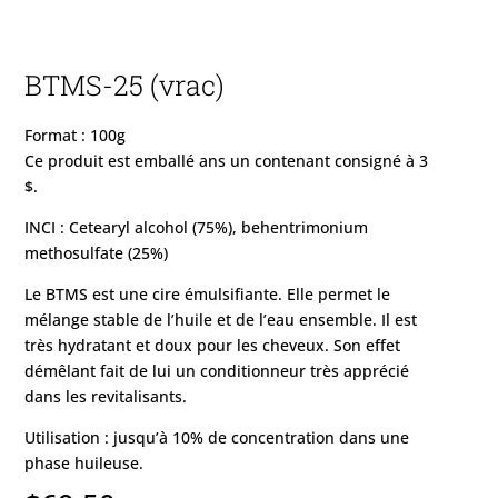
BTMS-25 (vrac)
Format : 100g
Ce produit est emballé ans un contenant consigné à 3
$.
INCI : Cetearyl alcohol (75%), behentrimonium
methosulfate (25%)
Le BTMS est une cire émulsifiante. Elle permet le
mélange stable de l’huile et de l’eau ensemble. Il est
très hydratant et doux pour les cheveux. Son effet
démêlant fait de lui un conditionneur très apprécié
dans les revitalisants.
Utilisation : jusqu’à 10% de concentration dans une
phase huileuse.