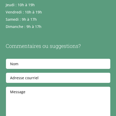
Jeudi : 10h à 19h
Vendredi : 10h à 19h
Samedi : 9h à 17h
Dimanche : 9h à 17h
Commentaires ou suggestions?