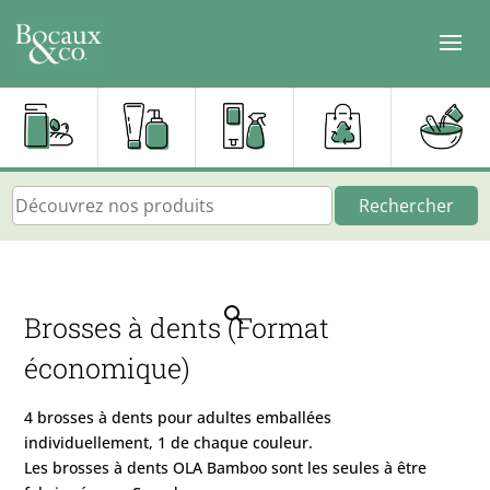
Rechercher
Brosses à dents (Format
économique)
4 brosses à dents pour adultes emballées
individuellement, 1 de chaque couleur.
Les brosses à dents OLA Bamboo sont les seules à être