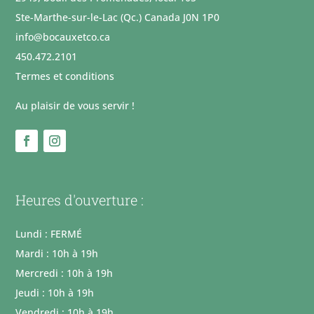
Ste-Marthe-sur-le-Lac (Qc.) Canada J0N 1P0
info@bocauxetco.ca
450.472.2101
Termes et conditions
Au plaisir de vous servir !
Heures d'ouverture :
Lundi : FERMÉ
Mardi : 10h à 19h
Mercredi : 10h à 19h
Jeudi : 10h à 19h
Vendredi : 10h à 19h