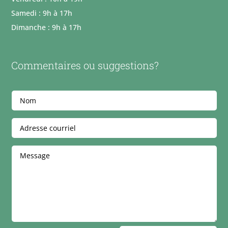
Samedi : 9h à 17h
Dimanche : 9h à 17h
Commentaires ou suggestions?