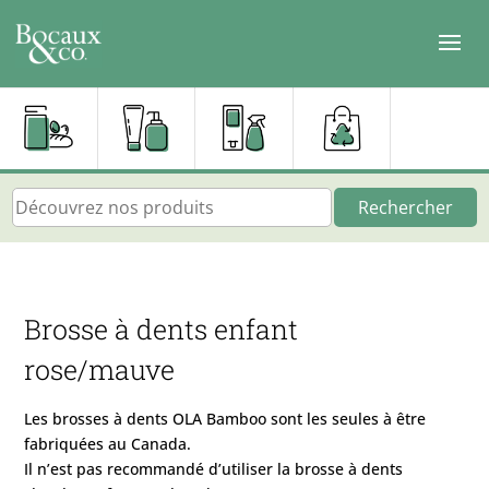
Rechercher
Brosse à dents enfant
rose/mauve
Les brosses à dents OLA Bamboo sont les seules à être
fabriquées au Canada.
Il n’est pas recommandé d’utiliser la brosse à dents