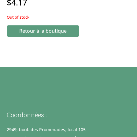
$
4.17
Out of stock
Retour à la boutique
Coordonnées :
2949, boul. des Promenades, local 105