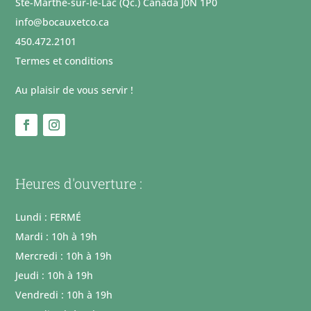
Ste-Marthe-sur-le-Lac (Qc.) Canada J0N 1P0
info@bocauxetco.ca
450.472.2101
Termes et conditions
Au plaisir de vous servir !
Heures d'ouverture :
Lundi : FERMÉ
Mardi : 10h à 19h
Mercredi : 10h à 19h
Jeudi : 10h à 19h
Vendredi : 10h à 19h