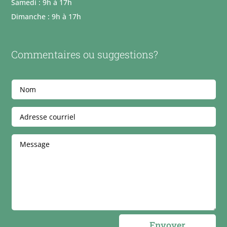
Samedi : 9h à 17h
Dimanche : 9h à 17h
Commentaires ou suggestions?
Envoyer