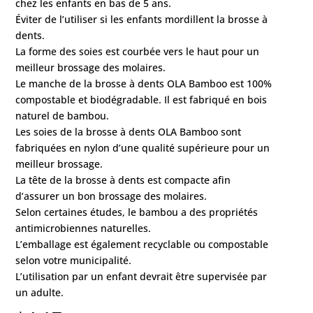
chez les enfants en bas de 5 ans.
Éviter de l’utiliser si les enfants mordillent la brosse à
dents.
La forme des soies est courbée vers le haut pour un
meilleur brossage des molaires.
Le manche de la brosse à dents OLA Bamboo est 100%
compostable et biodégradable. Il est fabriqué en bois
naturel de bambou.
Les soies de la brosse à dents OLA Bamboo sont
fabriquées en nylon d’une qualité supérieure pour un
meilleur brossage.
La tête de la brosse à dents est compacte afin
d’assurer un bon brossage des molaires.
Selon certaines études, le bambou a des propriétés
antimicrobiennes naturelles.
L’emballage est également recyclable ou compostable
selon votre municipalité.
L’utilisation par un enfant devrait être supervisée par
un adulte.