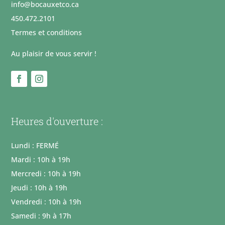
info@bocauxetco.ca
450.472.2101
Termes et conditions
Au plaisir de vous servir !
Heures d'ouverture :
Lundi : FERMÉ
Mardi : 10h à 19h
Mercredi : 10h à 19h
Jeudi : 10h à 19h
Vendredi : 10h à 19h
Samedi : 9h à 17h