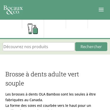
Rechercher
Brosse à dents adulte vert
souple
Les brosses à dents OLA Bamboo sont les seules à être
fabriquées au Canada.
La forme des soies est courbée vers le haut pour un