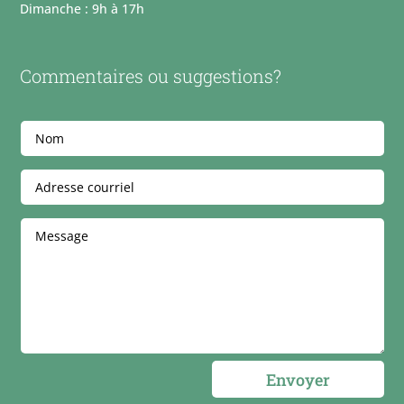
Dimanche : 9h à 17h
Commentaires ou suggestions?
Envoyer