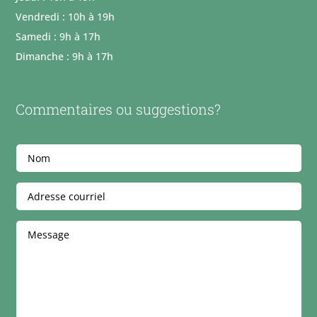
Vendredi : 10h à 19h
Samedi : 9h à 17h
Dimanche : 9h à 17h
Commentaires ou suggestions?