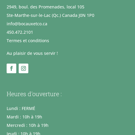
2949, boul. des Promenades, local 105
Ste-Marthe-sur-le-Lac (Qc.) Canada J0N 1P0
info@bocauxetco.ca
450.472.2101
Termes et conditions
Au plaisir de vous servir !
Heures d'ouverture :
Lundi : FERMÉ
Mardi : 10h à 19h
Mercredi : 10h à 19h
Jeudi : 10h à 19h