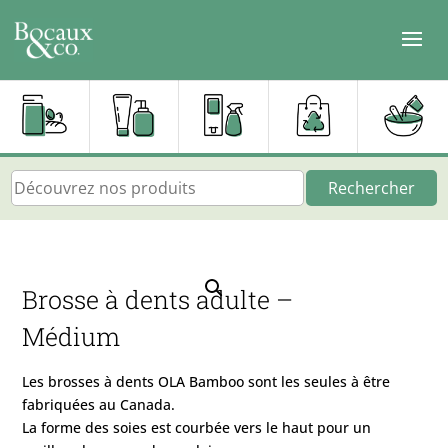
Rechercher
Brosse à dents adulte –
Médium
Les brosses à dents OLA Bamboo sont les seules à être
fabriquées au Canada.
La forme des soies est courbée vers le haut pour un