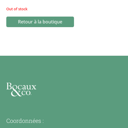
Out of stock
Retour à la boutique
Coordonnées :