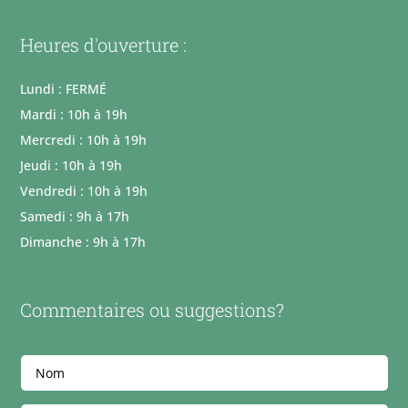
Heures d'ouverture :
Lundi : FERMÉ
Mardi : 10h à 19h
Mercredi : 10h à 19h
Jeudi : 10h à 19h
Vendredi : 10h à 19h
Samedi : 9h à 17h
Dimanche : 9h à 17h
Commentaires ou suggestions?