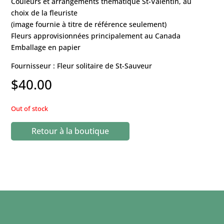
Couleurs et arrangements thématique St-Valentin, au
choix de la fleuriste
(image fournie à titre de référence seulement)
Fleurs approvisionnées principalement au Canada
Emballage en papier
Fournisseur : Fleur solitaire de St-Sauveur
$
40.00
Out of stock
Retour à la boutique