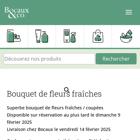
Rechercher
Bouquet de fleurs fraîches
Superbe bouquet de fleurs fraîches / coupées
Disponible sur réservation au plus tard le dimanche 9
février 2025
Livraison chez Bocaux le vendredi 14 février 2025