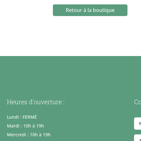
Retour à la boutique
Heures d'ouverture :
Co
Lundi : FERMÉ
Mardi : 10h à 19h
Mercredi : 10h à 19h