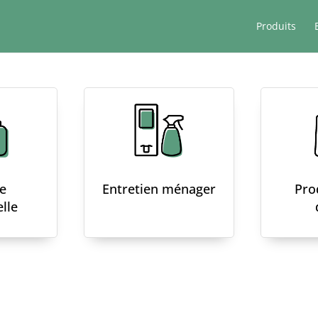
Produits
e
Entretien ménager
Pro
lle