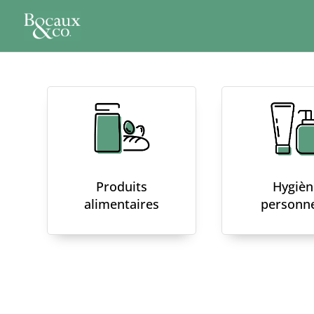
Produits
Hygièn
alimentaires
personne