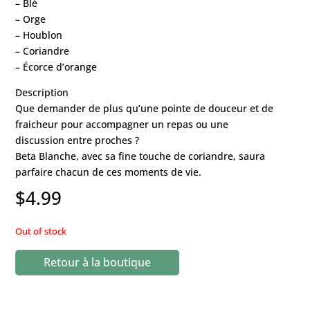
– Blé
– Orge
– Houblon
– Coriandre
– Écorce d’orange
Description
Que demander de plus qu’une pointe de douceur et de
fraicheur pour accompagner un repas ou une
discussion entre proches ?
Beta Blanche, avec sa fine touche de coriandre, saura
parfaire chacun de ces moments de vie.
$
4.99
Out of stock
Retour à la boutique