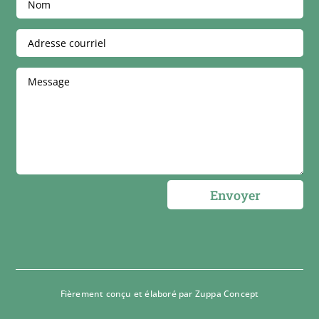
Envoyer
Fièrement conçu et élaboré par
Zuppa Concept