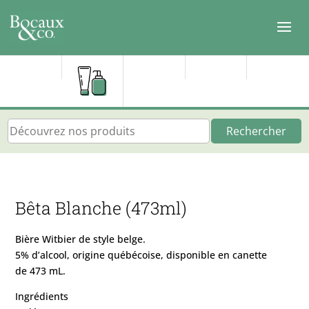
Rechercher
Bêta Blanche (473ml)
Bière Witbier de style belge.
5% d’alcool, origine québécoise, disponible en canette
de 473 mL.
Ingrédients