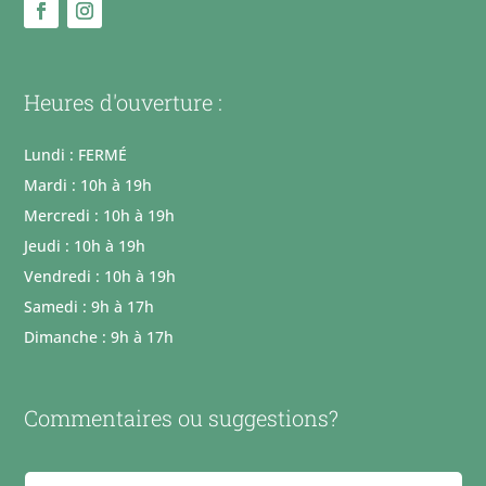
Heures d'ouverture :
Lundi : FERMÉ
Mardi : 10h à 19h
Mercredi : 10h à 19h
Jeudi : 10h à 19h
Vendredi : 10h à 19h
Samedi : 9h à 17h
Dimanche : 9h à 17h
Commentaires ou suggestions?