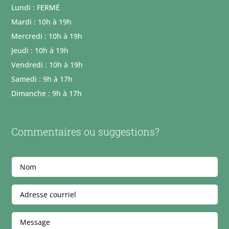
Lundi : FERMÉ
Mardi : 10h à 19h
Mercredi : 10h à 19h
Jeudi : 10h à 19h
Vendredi : 10h à 19h
Samedi : 9h à 17h
Dimanche : 9h à 17h
Commentaires ou suggestions?