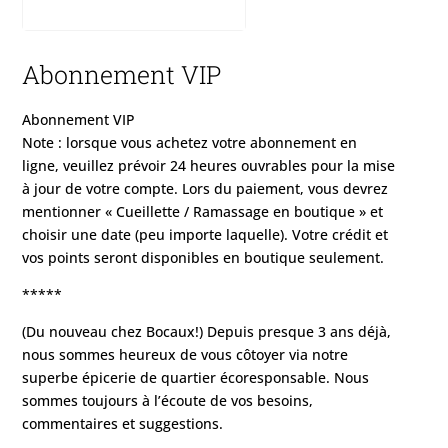
Abonnement VIP
Abonnement VIP
Note : lorsque vous achetez votre abonnement en
ligne, veuillez prévoir 24 heures ouvrables pour la mise
à jour de votre compte. Lors du paiement, vous devrez
mentionner « Cueillette / Ramassage en boutique » et
choisir une date (peu importe laquelle). Votre crédit et
vos points seront disponibles en boutique seulement.
*****
(Du nouveau chez Bocaux!) Depuis presque 3 ans déjà,
nous sommes heureux de vous côtoyer via notre
superbe épicerie de quartier écoresponsable. Nous
sommes toujours à l’écoute de vos besoins,
commentaires et suggestions.