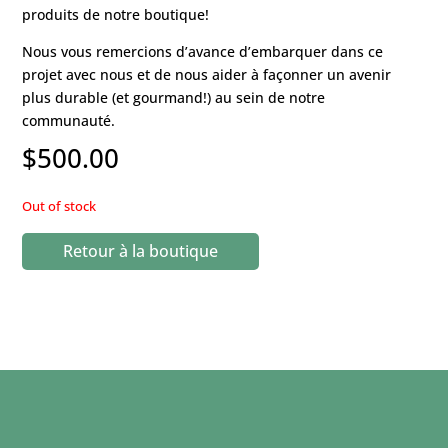
produits de notre boutique!
Nous vous remercions d’avance d’embarquer dans ce
projet avec nous et de nous aider à façonner un avenir
plus durable (et gourmand!) au sein de notre
communauté.
$
500.00
Out of stock
Retour à la boutique