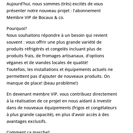
Aujourd’hui, nous sommes (très) excités de vous
présenter notre nouveau projet : l’abonnement
Membre VIP de Bocaux & co.
Pourquoi?
Nous souhaitons répondre à un besoin qui revient
souvent : vous offrir une plus grande variété de
produits réfrigérés et congelés incluant plus de
produits frais, de fromages artisanaux, d’options
véganes et de viandes locales de qualité!
Toutefois, les installations et équipements actuels ne
permettent pas d’ajouter de nouveaux produits. On
manque de place! (beau problème!)
En devenant membre VIP, vous contribuez directement
à la réalisation de ce projet en nous aidant à investir
dans de nouveaux équipements (frigos et congélateurs
à plus grande capacité), en plus d’avoir accès à des
avantages exclusifs.
Comment ça marche?