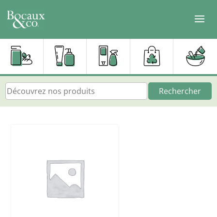
Rechercher