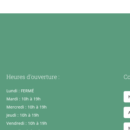
Heures d'ouverture :
Co
Lundi : FERMÉ
Mardi : 10h à 19h
Mercredi : 10h à 19h
Jeudi : 10h à 19h
Vendredi : 10h à 19h