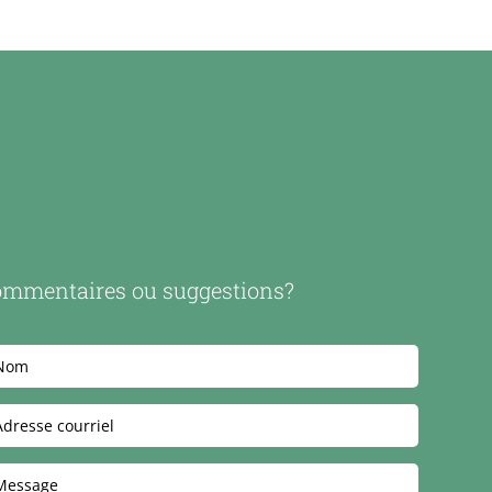
mmentaires ou suggestions?