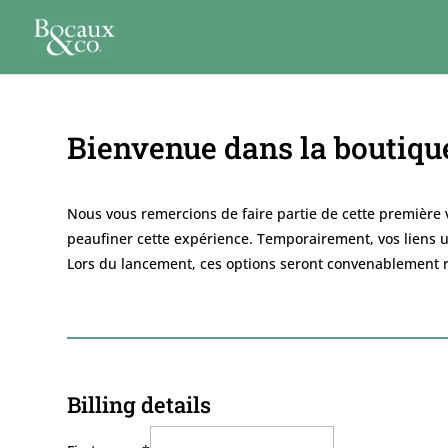
Bienvenue dans la boutique
Nous vous remercions de faire partie de cette première 
peaufiner cette expérience. Temporairement, vos liens util
Lors du lancement, ces options seront convenablement 
Billing details