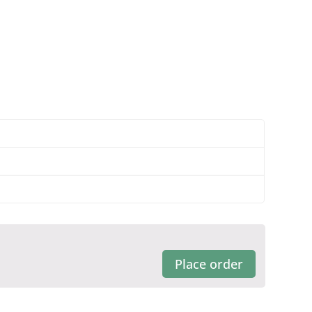
Place order