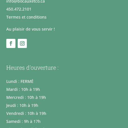
info@bocauxetco.ca
450.472.2101
Termes et conditions
Au plaisir de vous servir !
Heures d'ouverture :
Lundi : FERMÉ
Mardi : 10h à 19h
Mercredi : 10h à 19h
Jeudi : 10h à 19h
Vendredi : 10h à 19h
Samedi : 9h à 17h