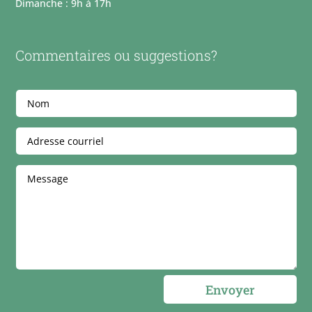
Dimanche : 9h à 17h
Commentaires ou suggestions?
Envoyer