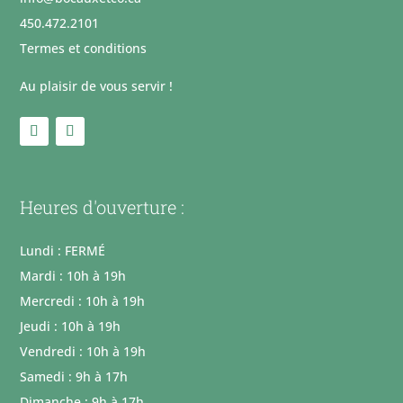
450.472.2101
Termes et conditions
Au plaisir de vous servir !
Heures d'ouverture :
Lundi : FERMÉ
Mardi : 10h à 19h
Mercredi : 10h à 19h
Jeudi : 10h à 19h
Vendredi : 10h à 19h
Samedi : 9h à 17h
Dimanche : 9h à 17h