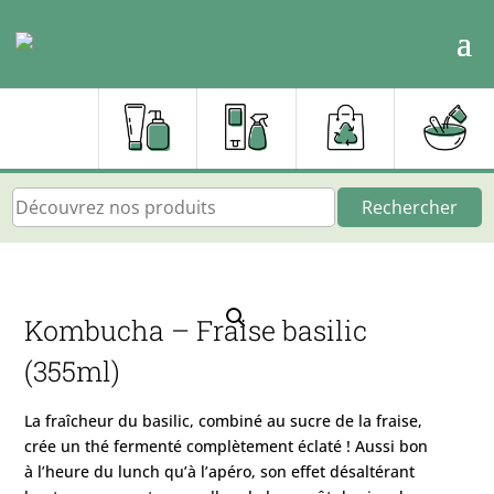
Rechercher
Kombucha – Fraise basilic
(355ml)
La fraîcheur du basilic, combiné au sucre de la fraise,
crée un thé fermenté complètement éclaté ! Aussi bon
à l’heure du lunch qu’à l’apéro, son effet désaltérant