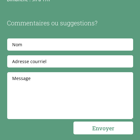
Commentaires ou suggestions?
Envoyer