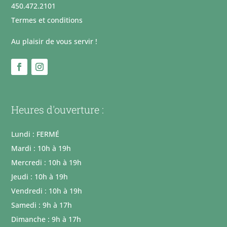
450.472.2101
Termes et conditions
Au plaisir de vous servir !
Heures d'ouverture :
Lundi : FERMÉ
Mardi : 10h à 19h
Mercredi : 10h à 19h
Jeudi : 10h à 19h
Vendredi : 10h à 19h
Samedi : 9h à 17h
Dimanche : 9h à 17h