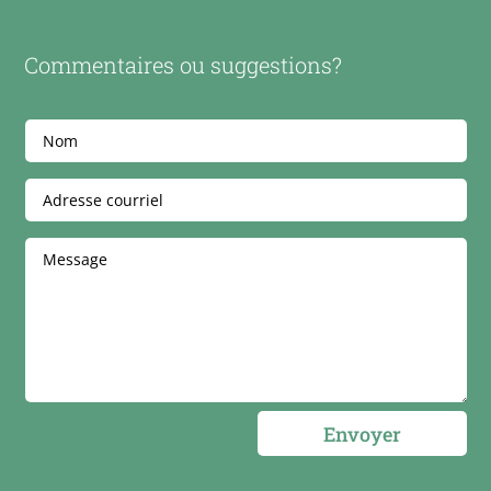
Commentaires ou suggestions?
Envoyer