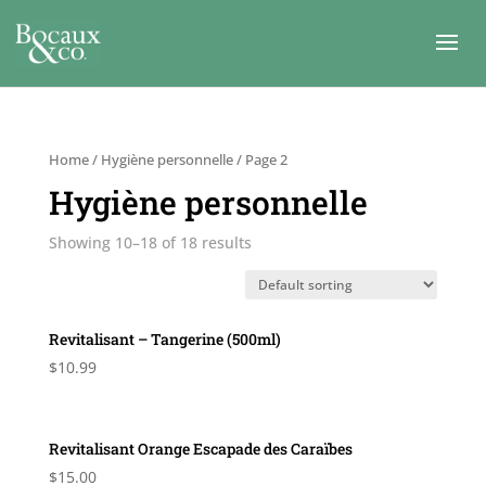
Home
/
Hygiène personnelle
/ Page 2
Hygiène personnelle
Showing 10–18 of 18 results
Revitalisant – Tangerine (500ml)
$
10.99
Revitalisant Orange Escapade des Caraïbes
$
15.00