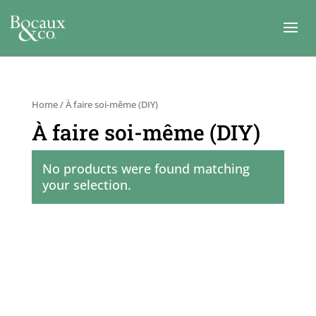
Home
/ À faire soi-même (DIY)
À faire soi-même (DIY)
No products were found matching
your selection.